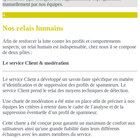
manuellement par nos équipes.
4.
Nos relais humains
Afin de renforcer la lutte contre les profils et comportements
suspects, un relai humain est indispensable, chez nous il se compose
de deux pôles :
Le service Client & modération
Le service Client a développé un savoir-faire spécifique en matière
d’identification et de suppression des profils de spammeurs. Le
service Client prend le relai des moyens techniques de détection.
Une charte de modération a été mise en place afin de préciser à nos
équipes les critères à retenir dans le cadre de l’analyse et de la
suppression éventuelle d’un profil de spammeur.
Cette charte a été conçue pour garantir un maximum de confort aux
utilisateurs ainsi qu'une grande fiabilité dans leurs différents
échanges avec les autres membres du service.