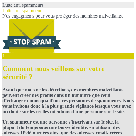
Lutte anti spammeurs
Lutte anti spammeurs
Nos engagments pour vous protéger des membres malveillants.
1.
Comment nous veillons sur votre
sécurité ?
Avant que nous ne les détections, des membres malveillants
peuvent créer des profils dans un but autre que celui
d’échanger : nous qualifions ces personnes de spammeurs. Nous
vous invitons donc à la plus grande vigilance lorsque vous avez
un doute sur les réelles intentions d’une personne sur le site.
Un spammeur est une personne s’inscrivant sur le site, la
plupart du temps sous une fausse identité, en utilisant des
adresses IP détournées ainsi que des adresses emails créées