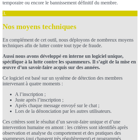
temporaire ou encore le bannissement définitif du membre.
3.
Nos moyens techniques
En complément de cet outil, nous déployons de nombreux moyens
techniques afin de lutter contre tout type de fraude.
Aussi nous avons développé en interne un logiciel unique,
spécifique à la lutte contre les spammeurs. Il s’agit de la mise en
œuvre d’un savoir-faire acquis sur des années.
Ce logiciel est basé sur un système de détection des membres
intervenant à quatre moments :
A l’inscription ;
Juste après l’inscription ;
Après chaque message envoyé sur le chat ;
Lors de la dénonciation par les autres utilisateurs.
Ces critères sont le résultat d’un savoir-faire unique et d’une
intervention humaine en amont : les critères sont identifiés après
observation et analyse du comportement et des pratiques des
spammeurs (qui changent très régulièrement) et programmés